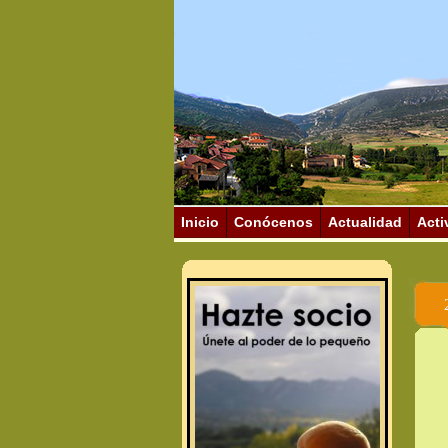
Inicio
Conócenos
Actualidad
Acti