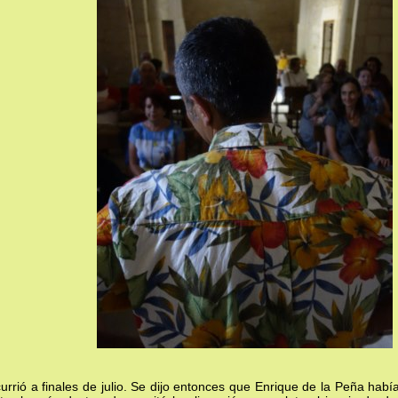
urrió a finales de julio. Se dijo entonces que Enrique de la Peña habí