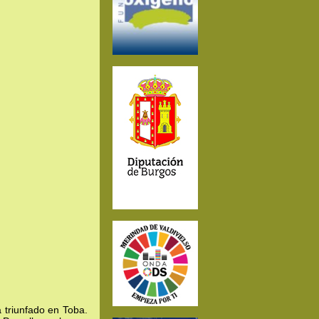
a triunfado en Toba.